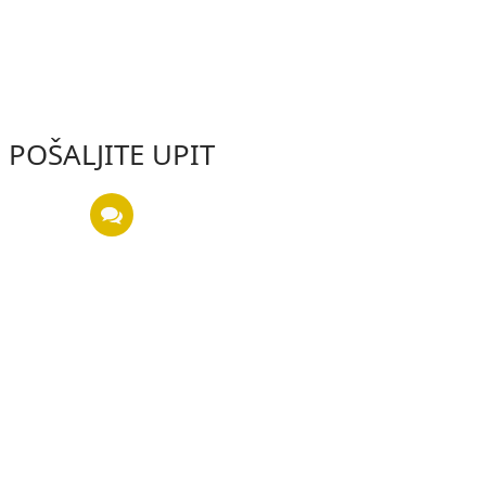
POŠALJITE UPIT