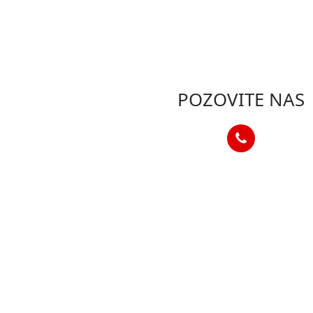
POZOVITE NAS