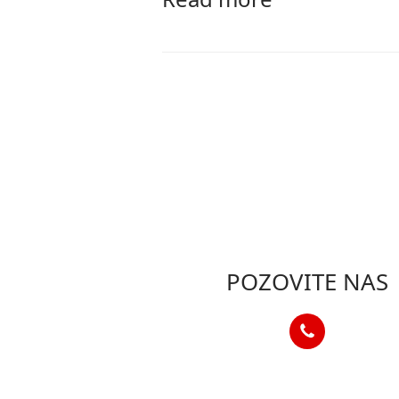
POZOVITE NAS