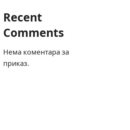
Recent
Comments
Нема коментара за
приказ.