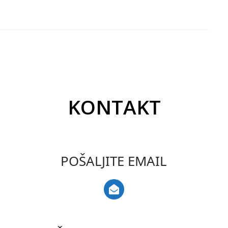
KONTAKT
POŠALJITE EMAIL