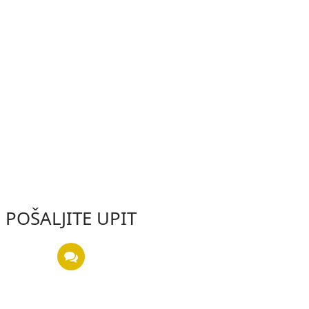
POŠALJITE UPIT